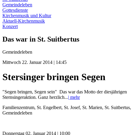
Gemeindeleben
Gottesdienste
Kirchenmusik und Kultur
Aktuell-Kirchenmusik
Konzert
Das war in St. Suitbertus
Gemeindeleben
Mittwoch 22. Januar 2014 | 14:45
Stersinger bringen Segen
"Segen bringen, Segen sein" Das war das Motto der diesjährigen
Sternsingeraktion. Ganz herzlich...
| mehr
Familienzentrum, St. Engelbert, St. Josef, St. Marien, St. Suitbertus,
Gemeindeleben
Donnerstag 02. Januar 2014 | 10:00