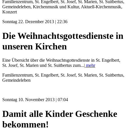
Familienzentrum, St. Engelbert, St. Josef, St. Marien, St. Suitbertus,
Gemeindeleben, Kirchenmusik und Kultur, Aktuell-Kirchenmusik,
Konzert
Sonntag 22. Dezember 2013 | 22:36
Die Weihnachtsgottesdienste in
unseren Kirchen
Eine Übersicht über die Weihnachtsgottesdienste in St. Engelbert,
St. Josef, St. Marien und St. Suitbertus zum...
| mehr
Familienzentrum, St. Engelbert, St. Josef, St. Marien, St. Suitbertus,
Gemeindeleben
Sonntag 10. November 2013 | 07:04
Damit alle Kinder Geschenke
bekommen!