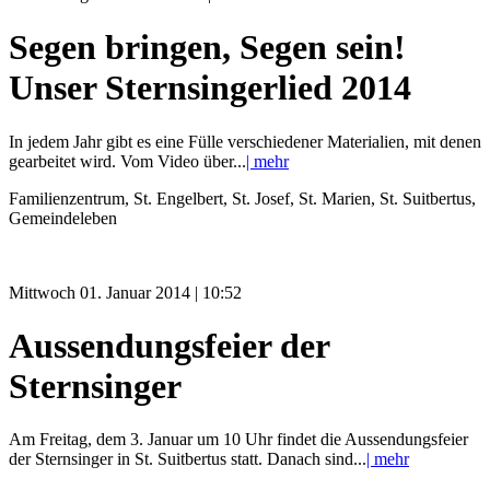
Segen bringen, Segen sein!
Unser Sternsingerlied 2014
In jedem Jahr gibt es eine Fülle verschiedener Materialien, mit denen
gearbeitet wird. Vom Video über...
| mehr
Familienzentrum, St. Engelbert, St. Josef, St. Marien, St. Suitbertus,
Gemeindeleben
Mittwoch 01. Januar 2014 | 10:52
Aussendungsfeier der
Sternsinger
Am Freitag, dem 3. Januar um 10 Uhr findet die Aussendungsfeier
der Sternsinger in St. Suitbertus statt. Danach sind...
| mehr