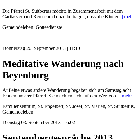
Die Pfarrei St. Suitbertus möchte in Zusammenarbeit mit dem
Caritasverband Remscheid dazu beitragen, dass alle Kinder...
| mehr
Gemeindeleben, Gottesdienste
Donnerstag 26. September 2013 | 11:10
Meditative Wanderung nach
Beyenburg
Auf eine etwas andere Wanderung begaben sich am Samstag acht
Frauen unserer Pfarrei. Sie machten sich auf den Weg von...
| mehr
Familienzentrum, St. Engelbert, St. Josef, St. Marien, St. Suitbertus,
Gemeindeleben
Dienstag 03. September 2013 | 16:02
Septembergespräche 2013