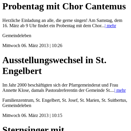
Probentag mit Chor Cantemus
Herzliche Einladung an alle, die gerne singen! Am Samstag, dem
16. März ab 9 Uhr findet ein Probentag mit dem Chor...
| mehr
Gemeindeleben
Mittwoch 06. März 2013 | 10:26
Ausstellungswechsel in St.
Engelbert
Im Jahr 2000 beschäftigten sich der Pfarrgemeinderat und Frau
Annette Klose, damals Pastoralreferentin der Gemeinde St....
| mehr
Familienzentrum, St. Engelbert, St. Josef, St. Marien, St. Suitbertus,
Gemeindeleben
Mittwoch 06. März 2013 | 10:15
Sternsinger mit