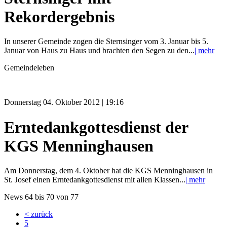
Rekordergebnis
In unserer Gemeinde zogen die Sternsinger vom 3. Januar bis 5.
Januar von Haus zu Haus und brachten den Segen zu den...
| mehr
Gemeindeleben
Donnerstag 04. Oktober 2012 | 19:16
Erntedankgottesdienst der
KGS Menninghausen
Am Donnerstag, dem 4. Oktober hat die KGS Menninghausen in
St. Josef einen Erntedankgottesdienst mit allen Klassen...
| mehr
News 64 bis 70 von 77
< zurück
5