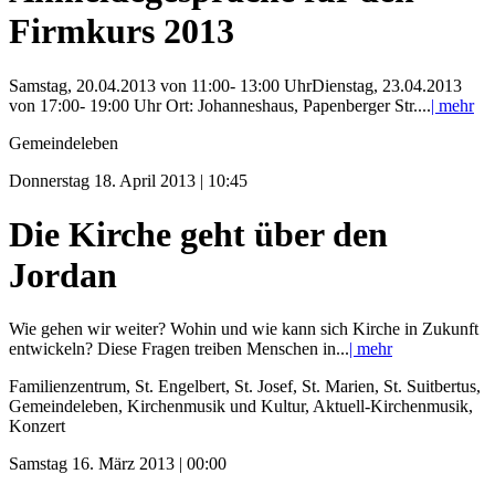
Firmkurs 2013
Samstag, 20.04.2013 von 11:00- 13:00 UhrDienstag, 23.04.2013
von 17:00- 19:00 Uhr Ort: Johanneshaus, Papenberger Str....
| mehr
Gemeindeleben
Donnerstag 18. April 2013 | 10:45
Die Kirche geht über den
Jordan
Wie gehen wir weiter? Wohin und wie kann sich Kirche in Zukunft
entwickeln? Diese Fragen treiben Menschen in...
| mehr
Familienzentrum, St. Engelbert, St. Josef, St. Marien, St. Suitbertus,
Gemeindeleben, Kirchenmusik und Kultur, Aktuell-Kirchenmusik,
Konzert
Samstag 16. März 2013 | 00:00