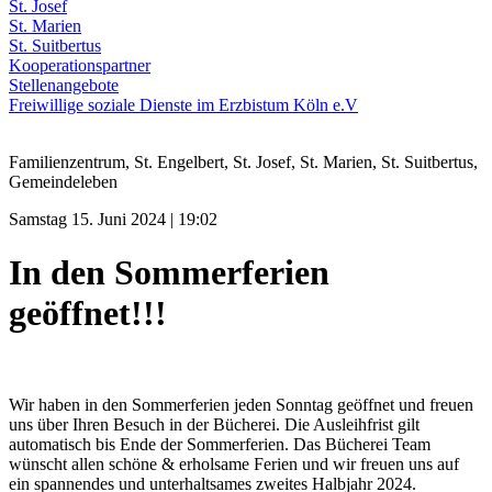
St. Josef
St. Marien
St. Suitbertus
Kooperationspartner
Stellenangebote
Freiwillige soziale Dienste im Erzbistum Köln e.V
Familienzentrum, St. Engelbert, St. Josef, St. Marien, St. Suitbertus,
Gemeindeleben
Samstag 15. Juni 2024 | 19:02
In den Sommerferien
geöffnet!!!
Wir haben in den Sommerferien jeden Sonntag geöffnet und freuen
uns über Ihren Besuch in der Bücherei. Die Ausleihfrist gilt
automatisch bis Ende der Sommerferien. Das Bücherei Team
wünscht allen schöne & erholsame Ferien und wir freuen uns auf
ein spannendes und unterhaltsames zweites Halbjahr 2024.