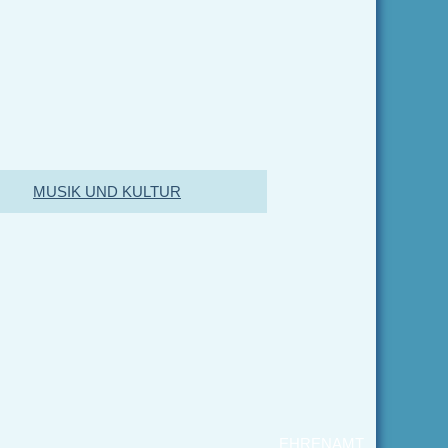
MUSIK UND KULTUR
EHRENAMT