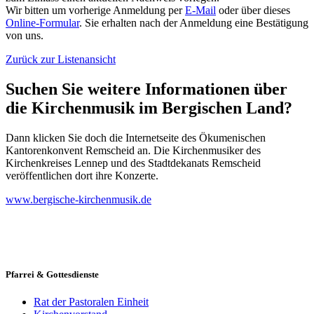
Wir bitten um vorherige Anmeldung per
E-Mail
oder über dieses
Online-Formular
. Sie erhalten nach der Anmeldung eine Bestätigung
von uns.
Zurück zur Listenansicht
Suchen Sie weitere Informationen über
die Kirchenmusik im Bergischen Land?
Dann klicken Sie doch die Internetseite des Ökumenischen
Kantorenkonvent Remscheid an. Die Kirchenmusiker des
Kirchenkreises Lennep und des Stadtdekanats Remscheid
veröffentlichen dort ihre Konzerte.
www.bergische-kirchenmusik.de
Pfarrei & Gottesdienste
Rat der Pastoralen Einheit