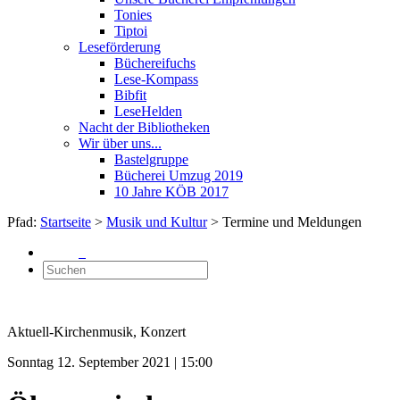
Tonies
Tiptoi
Leseförderung
Büchereifuchs
Lese-Kompass
Bibfit
LeseHelden
Nacht der Bibliotheken
Wir über uns...
Bastelgruppe
Bücherei Umzug 2019
10 Jahre KÖB 2017
Pfad:
Startseite
>
Musik und Kultur
> Termine und Meldungen
Aktuell-Kirchenmusik, Konzert
Sonntag 12. September 2021 | 15:00