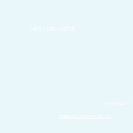
MUSIK UND KULTUR
EHRENAMT
KINDERTAGESSTÄTTEN