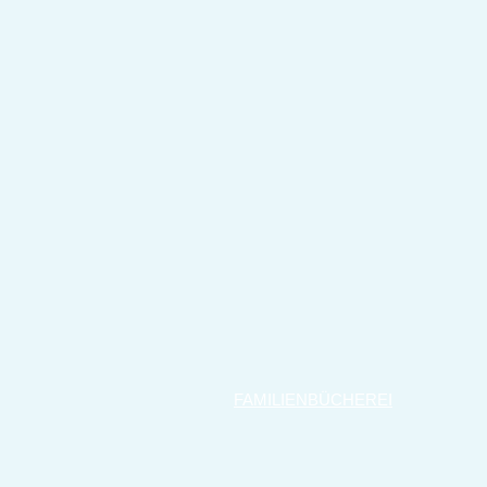
FAMILIENBÜCHEREI