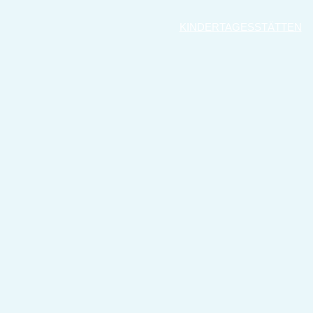
KINDERTAGESSTÄTTEN