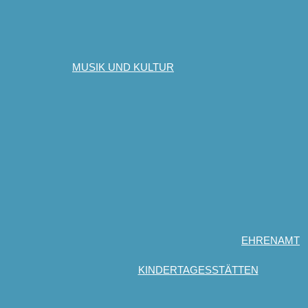
MUSIK UND KULTUR
EHRENAMT
KINDERTAGESSTÄTTEN