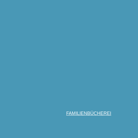
FAMILIENBÜCHEREI