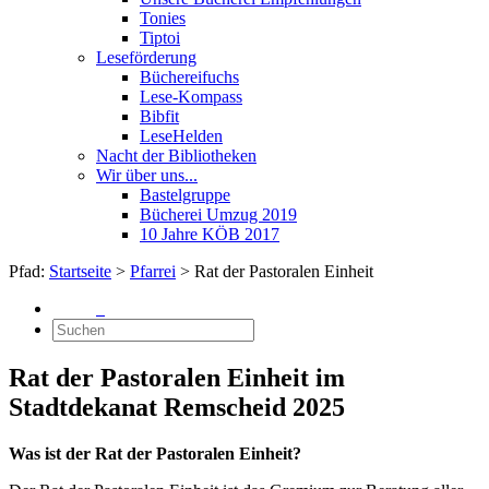
Tonies
Tiptoi
Leseförderung
Büchereifuchs
Lese-Kompass
Bibfit
LeseHelden
Nacht der Bibliotheken
Wir über uns...
Bastelgruppe
Bücherei Umzug 2019
10 Jahre KÖB 2017
Pfad:
Startseite
>
Pfarrei
> Rat der Pastoralen Einheit
Rat der Pastoralen Einheit im
Stadtdekanat Remscheid 2025
Was ist der Rat der Pastoralen Einheit?