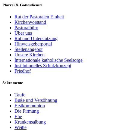
Pfarrei & Gottesdienste
Rat der Pastoralen Einheit
Kirchenvorstand
Pastoralbüro
Über uns
Rat und Unterstützung
Hinweisgeberportal
Stellenangebot
Unsere Kirchen
Internationale katholische Seelsorge
Institutionelles Schutzkonzept
Friedhof
Sakramente
Taufe
Buße und Versöhnung
Erstkommunion
Die Firmung
Ehe
Krankensalbung
Weihe