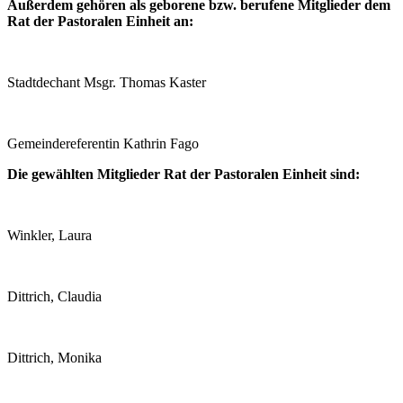
Außerdem gehören als geborene bzw. berufene Mitglieder dem
Rat der Pastoralen Einheit an:
Stadtdechant Msgr. Thomas Kaster
Gemeindereferentin Kathrin Fago
Die gewählten Mitglieder Rat der Pastoralen Einheit sind:
Winkler, Laura
Dittrich, Claudia
Dittrich, Monika