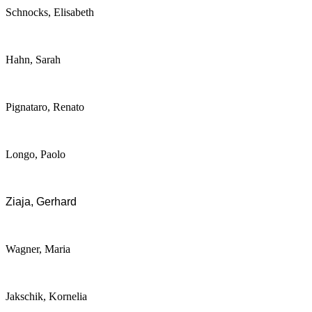
Schnocks, Elisabeth
Hahn, Sarah
Pignataro, Renato
Longo, Paolo
Ziaja, Gerhard
Wagner, Maria
Jakschik, Kornelia