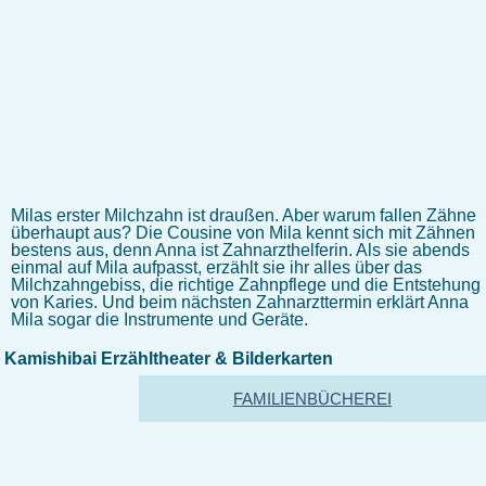
Milas erster Milchzahn ist draußen. Aber warum fallen Zähne
überhaupt aus? Die Cousine von Mila kennt sich mit Zähnen
bestens aus, denn Anna ist Zahnarzthelferin. Als sie abends
einmal auf Mila aufpasst, erzählt sie ihr alles über das
Milchzahngebiss, die richtige Zahnpflege und die Entstehung
von Karies. Und beim nächsten Zahnarzttermin erklärt Anna
Mila sogar die Instrumente und Geräte.
Kamishibai Erzähltheater & Bilderkarten
FAMILIENBÜCHEREI