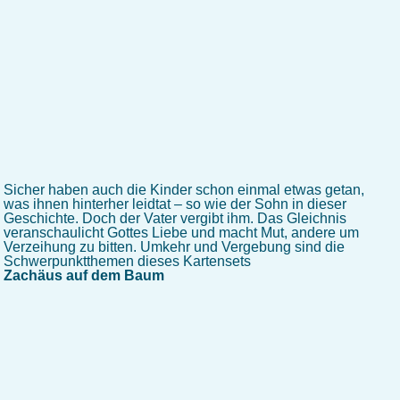
Sicher haben auch die Kinder schon einmal etwas getan,
was ihnen hinterher leidtat – so wie der Sohn in dieser
Geschichte. Doch der Vater vergibt ihm. Das Gleichnis
veranschaulicht Gottes Liebe und macht Mut, andere um
Verzeihung zu bitten. Umkehr und Vergebung sind die
Schwerpunktthemen dieses Kartensets
Zachäus auf dem Baum