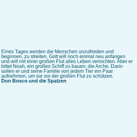
Eines Tages werden die Menschen unzufrieden und
beginnen, zu streiten. Gott will noch einmal neu anfangen
und will mit einer großen Flut alles Leben vernichten. Aber er
bittet Noah, ein großes Schiff zu bauen: die Arche. Darin
sollen er und seine Familie von jedem Tier ein Paar
aufnehmen, um sie vor der großen Flut zu schützen.
Don Bosco und die Spatzen