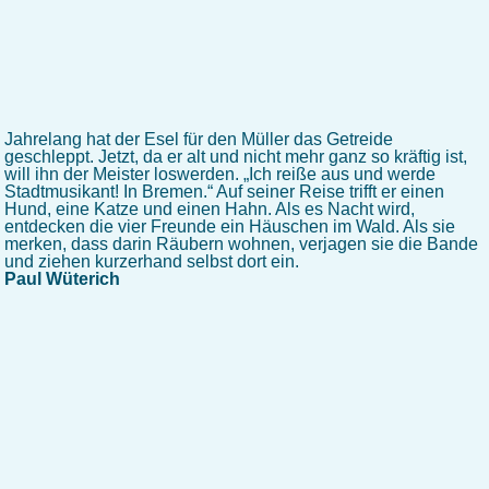
Jahrelang hat der Esel für den Müller das Getreide
geschleppt. Jetzt, da er alt und nicht mehr ganz so kräftig ist,
will ihn der Meister loswerden. „Ich reiße aus und werde
Stadtmusikant! In Bremen.“ Auf seiner Reise trifft er einen
Hund, eine Katze und einen Hahn. Als es Nacht wird,
entdecken die vier Freunde ein Häuschen im Wald. Als sie
merken, dass darin Räubern wohnen, verjagen sie die Bande
und ziehen kurzerhand selbst dort ein.
Paul Wüterich