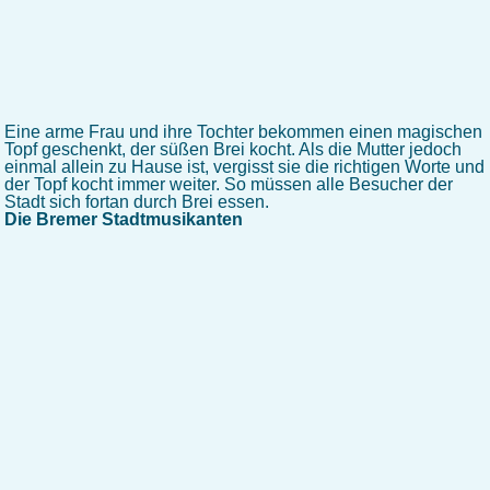
Eine arme Frau und ihre Tochter bekommen einen magischen
Topf geschenkt, der süßen Brei kocht. Als die Mutter jedoch
einmal allein zu Hause ist, vergisst sie die richtigen Worte und
der Topf kocht immer weiter. So müssen alle Besucher der
Stadt sich fortan durch Brei essen.
Die Bremer Stadtmusikanten