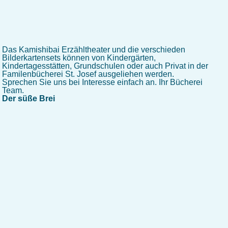
Das Kamishibai Erzähltheater und die verschieden
Bilderkartensets können von Kindergärten,
Kindertagesstätten, Grundschulen oder auch Privat in der
Familenbücherei St. Josef ausgeliehen werden.
Sprechen Sie uns bei Interesse einfach an. Ihr Bücherei
Team.
Der süße Brei