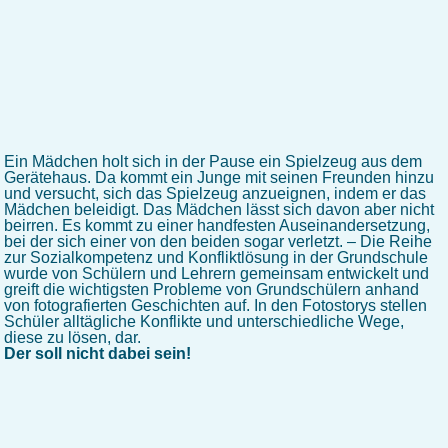
Ein Mädchen holt sich in der Pause ein Spielzeug aus dem
Gerätehaus. Da kommt ein Junge mit seinen Freunden hinzu
und versucht, sich das Spielzeug anzueignen, indem er das
Mädchen beleidigt. Das Mädchen lässt sich davon aber nicht
beirren. Es kommt zu einer handfesten Auseinandersetzung,
bei der sich einer von den beiden sogar verletzt. – Die Reihe
zur Sozialkompetenz und Konfliktlösung in der Grundschule
wurde von Schülern und Lehrern gemeinsam entwickelt und
greift die wichtigsten Probleme von Grundschülern anhand
von fotografierten Geschichten auf. In den Fotostorys stellen
Schüler alltägliche Konflikte und unterschiedliche Wege,
diese zu lösen, dar.
Der soll nicht dabei sein!