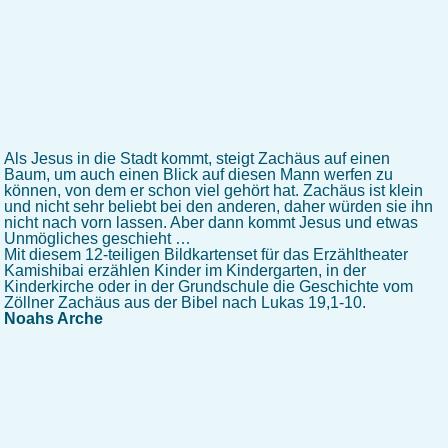
Als Jesus in die Stadt kommt, steigt Zachäus auf einen
Baum, um auch einen Blick auf diesen Mann werfen zu
können, von dem er schon viel gehört hat. Zachäus ist klein
und nicht sehr beliebt bei den anderen, daher würden sie ihn
nicht nach vorn lassen. Aber dann kommt Jesus und etwas
Unmögliches geschieht …
Mit diesem 12-teiligen Bildkartenset für das Erzähltheater
Kamishibai erzählen Kinder im Kindergarten, in der
Kinderkirche oder in der Grundschule die Geschichte vom
Zöllner Zachäus aus der Bibel nach Lukas 19,1-10.
Noahs Arche