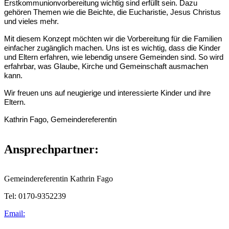
Erstkommunionvorbereitung wichtig sind erfüllt sein. Dazu
gehören Themen wie die Beichte, die Eucharistie, Jesus Christus
und vieles mehr.
Mit diesem Konzept möchten wir die Vorbereitung für die Familien
einfacher zugänglich machen. Uns ist es wichtig, dass die Kinder
und Eltern erfahren, wie lebendig unsere Gemeinden sind. So wird
erfahrbar, was Glaube, Kirche und Gemeinschaft ausmachen
kann.
Wir freuen uns auf neugierige und interessierte Kinder und ihre
Eltern.
Kathrin Fago, Gemeindereferentin
Ansprechpartner:
Gemeindereferentin Kathrin Fago
Tel: 0170-9352239
Email: