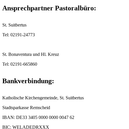
Ansprechpartner Pastoralbüro:
St. Suitbertus
Tel: 02191-24773
St. Bonaventura und Hl. Kreuz
Tel: 02191-665860
Bankverbindung:
Katholische Kirchengemeinde, St. Suitbertus
Stadtsparkasse Remscheid
IBAN: DE33 3405 0000 0000 0047 62
BIC: WELADEDRXXX