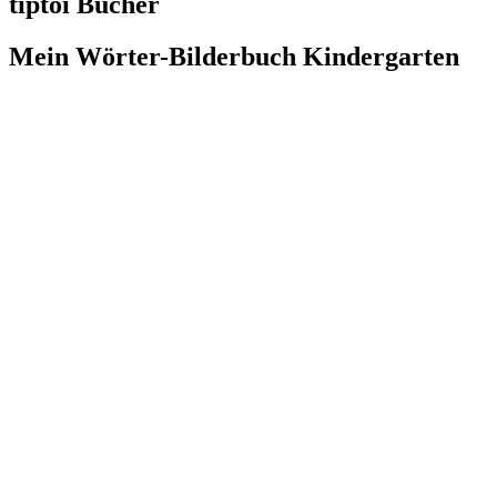
tiptoi Bücher
Mein Wörter-Bilderbuch Kindergarten