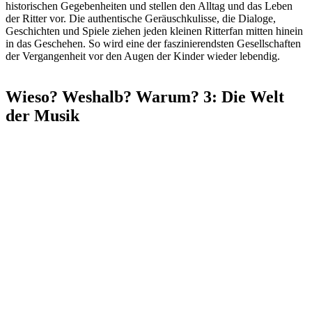
historischen Gegebenheiten und stellen den Alltag und das Leben
der Ritter vor. Die authentische Geräuschkulisse, die Dialoge,
Geschichten und Spiele ziehen jeden kleinen Ritterfan mitten hinein
in das Geschehen. So wird eine der faszinierendsten Gesellschaften
der Vergangenheit vor den Augen der Kinder wieder lebendig.
Wieso? Weshalb? Warum? 3: Die Welt
der Musik