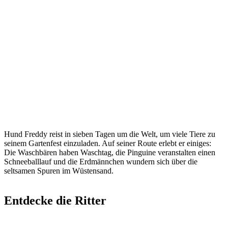
Hund Freddy reist in sieben Tagen um die Welt, um viele Tiere zu
seinem Gartenfest einzuladen. Auf seiner Route erlebt er einiges:
Die Waschbären haben Waschtag, die Pinguine veranstalten einen
Schneeballlauf und die Erdmännchen wundern sich über die
seltsamen Spuren im Wüstensand.
Entdecke die Ritter