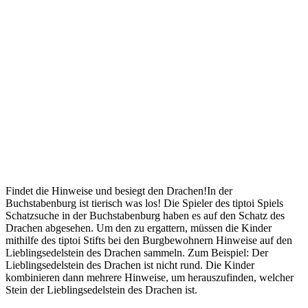
Findet die Hinweise und besiegt den Drachen!In der
Buchstabenburg ist tierisch was los! Die Spieler des tiptoi Spiels
Schatzsuche in der Buchstabenburg haben es auf den Schatz des
Drachen abgesehen. Um den zu ergattern, müssen die Kinder
mithilfe des tiptoi Stifts bei den Burgbewohnern Hinweise auf den
Lieblingsedelstein des Drachen sammeln. Zum Beispiel: Der
Lieblingsedelstein des Drachen ist nicht rund. Die Kinder
kombinieren dann mehrere Hinweise, um herauszufinden, welcher
Stein der Lieblingsedelstein des Drachen ist.