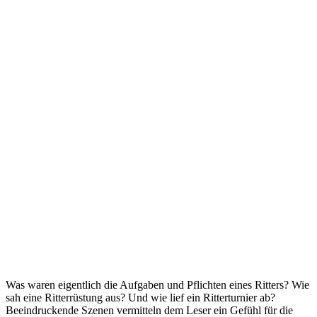
Was waren eigentlich die Aufgaben und Pflichten eines Ritters? Wie
sah eine Ritterrüstung aus? Und wie lief ein Ritterturnier ab?
Beeindruckende Szenen vermitteln dem Leser ein Gefühl für die