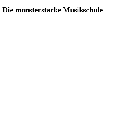
Die monsterstarke Musikschule