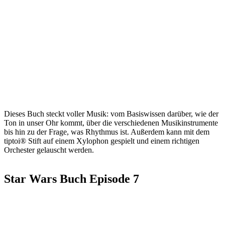
Dieses Buch steckt voller Musik: vom Basiswissen darüber, wie der
Ton in unser Ohr kommt, über die verschiedenen Musikinstrumente
bis hin zu der Frage, was Rhythmus ist. Außerdem kann mit dem
tiptoi® Stift auf einem Xylophon gespielt und einem richtigen
Orchester gelauscht werden.
Star Wars Buch Episode 7