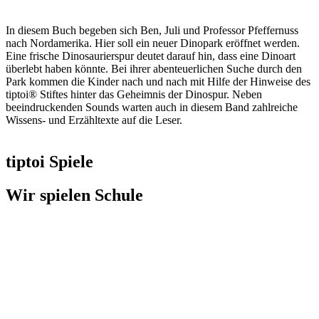
In diesem Buch begeben sich Ben, Juli und Professor Pfeffernuss
nach Nordamerika. Hier soll ein neuer Dinopark eröffnet werden.
Eine frische Dinosaurierspur deutet darauf hin, dass eine Dinoart
überlebt haben könnte. Bei ihrer abenteuerlichen Suche durch den
Park kommen die Kinder nach und nach mit Hilfe der Hinweise des
tiptoi® Stiftes hinter das Geheimnis der Dinospur. Neben
beeindruckenden Sounds warten auch in diesem Band zahlreiche
Wissens- und Erzähltexte auf die Leser.
tiptoi Spiele
Wir spielen Schule