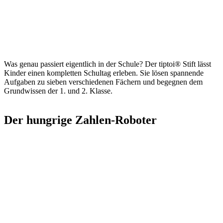
Was genau passiert eigentlich in der Schule? Der tiptoi® Stift lässt
Kinder einen kompletten Schultag erleben. Sie lösen spannende
Aufgaben zu sieben verschiedenen Fächern und begegnen dem
Grundwissen der 1. und 2. Klasse.
Der hungrige Zahlen-Roboter