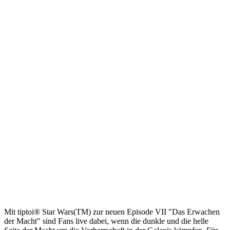
Mit tiptoi® Star Wars(TM) zur neuen Episode VII "Das Erwachen
der Macht" sind Fans live dabei, wenn die dunkle und die helle