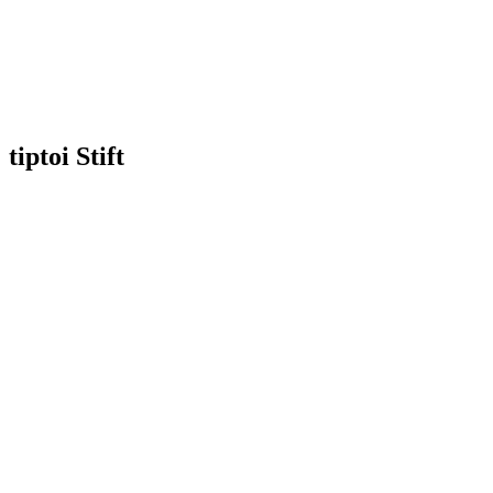
tiptoi Stift