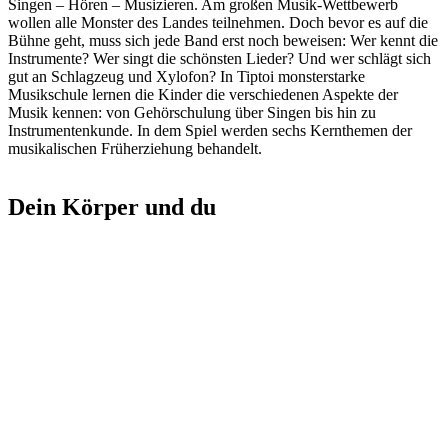
Singen – Hören – Musizieren. Am großen Musik-Wettbewerb
wollen alle Monster des Landes teilnehmen. Doch bevor es auf die
Bühne geht, muss sich jede Band erst noch beweisen: Wer kennt die
Instrumente? Wer singt die schönsten Lieder? Und wer schlägt sich
gut an Schlagzeug und Xylofon? In Tiptoi monsterstarke
Musikschule lernen die Kinder die verschiedenen Aspekte der
Musik kennen: von Gehörschulung über Singen bis hin zu
Instrumentenkunde. In dem Spiel werden sechs Kernthemen der
musikalischen Früherziehung behandelt.
Dein Körper und du