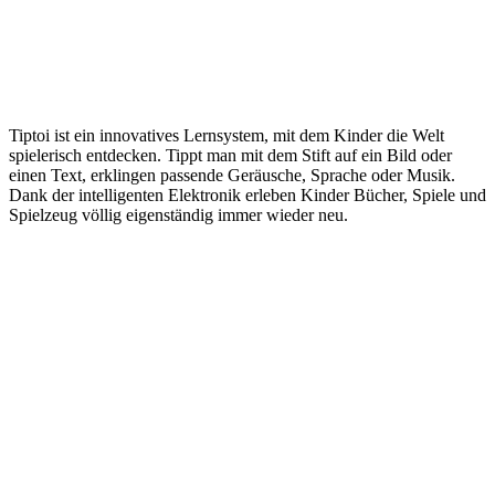
Tiptoi ist ein innovatives Lernsystem, mit dem Kinder die Welt
spielerisch entdecken. Tippt man mit dem Stift auf ein Bild oder
einen Text, erklingen passende Geräusche, Sprache oder Musik.
Dank der intelligenten Elektronik erleben Kinder Bücher, Spiele und
Spielzeug völlig eigenständig immer wieder neu.