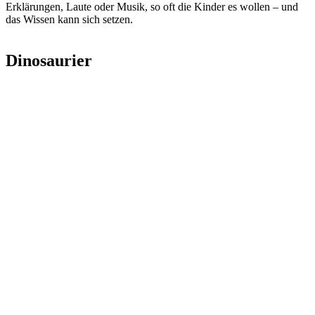
Erklärungen, Laute oder Musik, so oft die Kinder es wollen – und
das Wissen kann sich setzen.
Dinosaurier