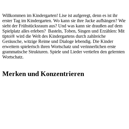
Willkommen im Kindergarten! Lise ist aufgeregt, denn es ist ihr
erster Tag im Kindergarten. Wo kann sie ihre Jacke aufhängen? Wie
sieht der Frühstücksraum aus? Und was kann sie draußen auf dem
Spielplatz alles erleben? Basteln, Toben, Singen und Erzählen: Mit
tiptoi® wird die Welt des Kindergartens durch zahlreiche
Geräusche, witzige Reime und Dialoge lebendig. Die Kinder
erweitern spielerisch ihren Wortschatz und verinnerlichen erste
grammatische Strukturen. Spiele und Lieder vertiefen den gelernten
Wortschatz.
Merken und Konzentrieren