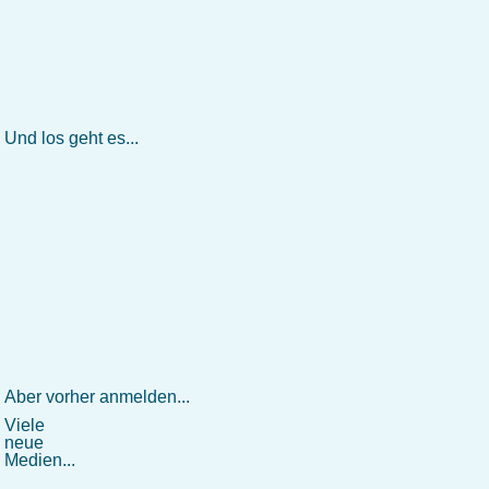
Und los geht es...
Aber vorher anmelden...
Viele
neue
Medien...