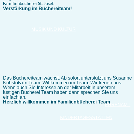
Familienbücherei St. Josef.
Verstärkung im Büchereiteam!
MUSIK UND KULTUR
Das Büchereiteam wächst. Ab sofort unterstützt uns Susanne
Kuhstoß im Team. Willkommen im Team. Wir freuen uns.
Wenn auch Sie Interesse an der Mitarbeit in unserem
lustigen Bücherei Team haben dann sprechen Sie uns
einfach an.
Herzlich willkommen im Familienbücherei Team
EHRENAMT
KINDERTAGESSTÄTTEN