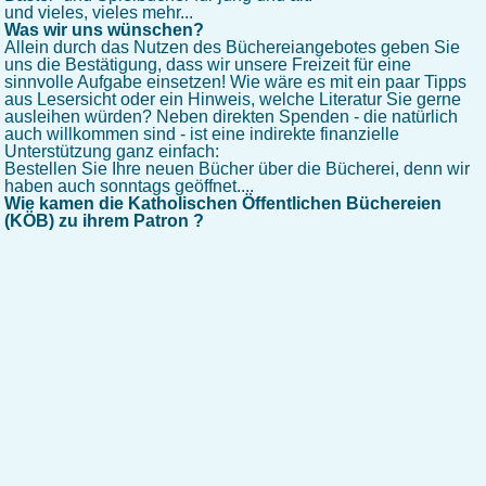
und vieles, vieles mehr...
Was wir uns wünschen?
Allein durch das Nutzen des Büchereiangebotes geben Sie
uns die Bestätigung, dass wir unsere Freizeit für eine
sinnvolle Aufgabe einsetzen! Wie wäre es mit ein paar Tipps
aus Lesersicht oder ein Hinweis, welche Literatur Sie gerne
ausleihen würden? Neben direkten Spenden - die natürlich
auch willkommen sind - ist eine indirekte finanzielle
Unterstützung ganz einfach:
Bestellen Sie Ihre neuen Bücher über die Bücherei, denn wir
haben auch sonntags geöffnet....
Wie kamen die Katholischen Öffentlichen Büchereien
(KÖB) zu ihrem Patron ?