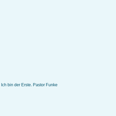
Ich bin der Erste. Pastor Funke