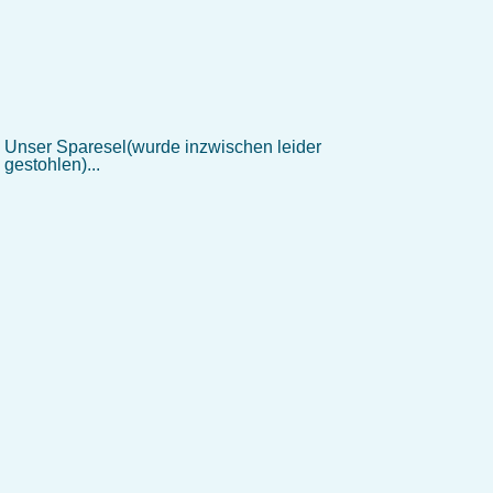
Unser Sparesel(wurde inzwischen leider
gestohlen)...