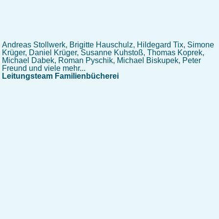
Andreas Stollwerk, Brigitte Hauschulz, Hildegard Tix, Simone
Krüger, Daniel Krüger, Susanne Kuhstoß, Thomas Koprek,
Michael Dabek, Roman Pyschik, Michael Biskupek, Peter
Freund und viele mehr...
Leitungsteam Familienbücherei