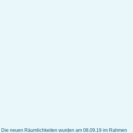
Die neuen Räumlichkeiten wurden am 08.09.19 im Rahmen