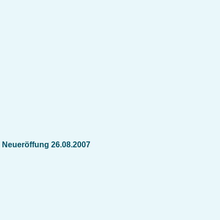
Neueröffung 26.08.2007