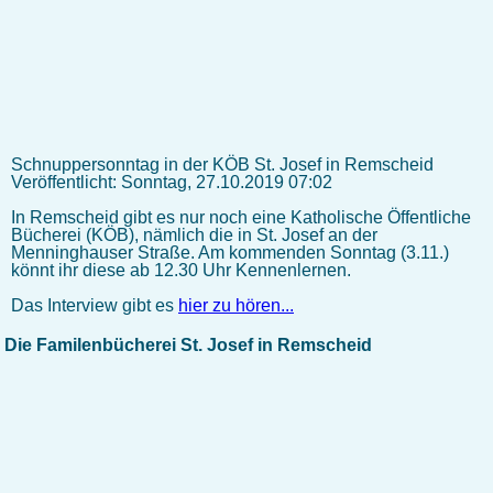
Schnuppersonntag in der KÖB St. Josef in Remscheid
Veröffentlicht: Sonntag, 27.10.2019 07:02
In Remscheid gibt es nur noch eine Katholische Öffentliche
Bücherei (KÖB), nämlich die in St. Josef an der
Menninghauser Straße. Am kommenden Sonntag (3.11.)
könnt ihr diese ab 12.30 Uhr Kennenlernen.
Das Interview gibt es
hier zu hören...
Die Familenbücherei St. Josef in Remscheid