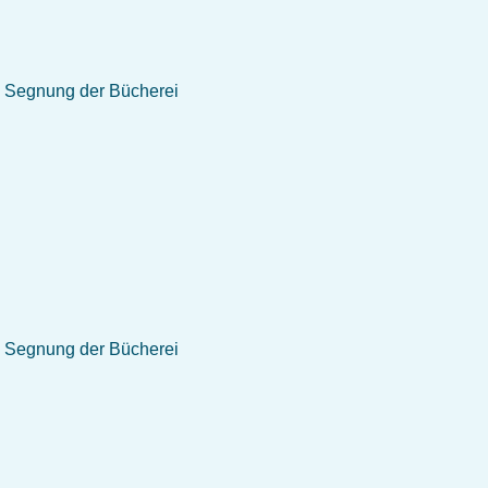
Segnung der Bücherei
Segnung der Bücherei