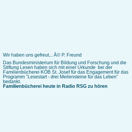
Wir haben uns gefreut... Â© P. Freund
Das Bundesministerium für Bildung und Forschung und die
Stiftung Lesen haben sich mit einer Urkunde bei der
Familienbücherei KÖB St. Josef für das Engagement für das
Programm "Lesestart - drei Meilensteine für das Leben"
bedankt.
Familienbücherei heute in Radio RSG zu hören