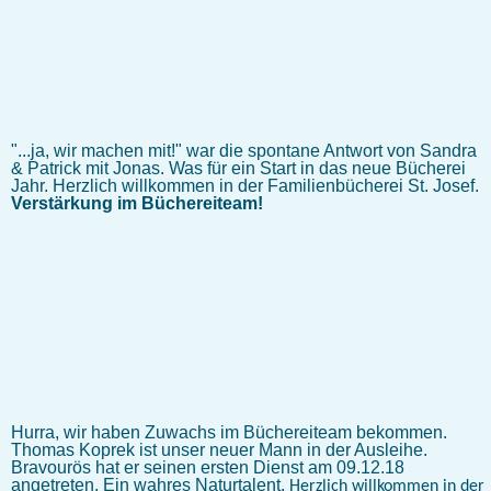
"...ja, wir machen mit!" war die spontane Antwort von Sandra
& Patrick mit Jonas. Was für ein Start in das neue Bücherei
Jahr. Herzlich willkommen in der Familienbücherei St. Josef.
Verstärkung im Büchereiteam!
Hurra, wir haben Zuwachs im Büchereiteam bekommen.
Thomas Koprek ist unser neuer Mann in der Ausleihe.
Bravourös hat er seinen ersten Dienst am 09.12.18
angetreten. Ein wahres Naturtalent.
Herzlich willkommen in der