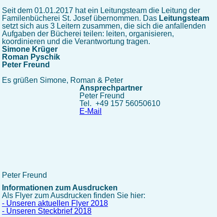
Seit dem 01.01.2017 hat ein Leitungsteam die Leitung der
Familenbücherei St. Josef übernommen. Das
Leitungsteam
setzt sich aus 3 Leitern zusammen, die sich die anfallenden
Aufgaben der Bücherei teilen: leiten, organisieren,
koordinieren und die Verantwortung tragen.
Simone Krüger
Roman Pyschik
Peter Freund
Es grüßen Simone, Roman & Peter
Ansprechpartner
Peter Freund
Tel. +49 157 56050610
E-Mail
Peter Freund
Informationen zum Ausdrucken
Als Flyer zum Ausdrucken finden Sie hier:
- Unseren aktuellen Flyer 2018
- Unseren Steckbrief 2018