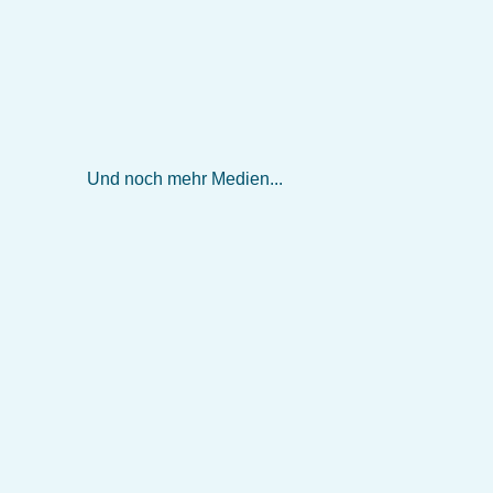
Und noch mehr Medien...