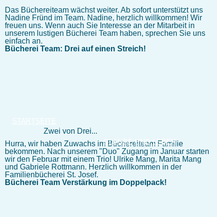
Das Büchereiteam wächst weiter. Ab sofort unterstützt uns
Nadine Fründ im Team. Nadine, herzlich willkommen! Wir
freuen uns. Wenn auch Sie Interesse an der Mitarbeit in
unserem lustigen Bücherei Team haben, sprechen Sie uns
einfach an.
Bücherei Team: Drei auf einen Streich!
STARTSEITE
Zwei von Drei...
GLAUBE UND LEBEN
Hurra, wir haben Zuwachs im Büchereiteam Familie
bekommen. Nach unserem "Duo" Zugang im Januar starten
wir den Februar mit einem Trio! Ulrike Mang, Marita Mang
und Gabriele Rottmann. Herzlich willkommen in der
Familienbücherei St. Josef.
Bücherei Team Verstärkung im Doppelpack!