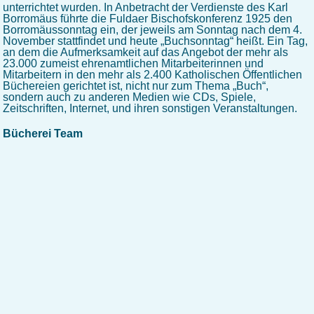
unterrichtet wurden. In Anbetracht der Verdienste des Karl
Borromäus führte die Fuldaer Bischofskonferenz 1925 den
Borromäussonntag ein, der jeweils am Sonntag nach dem 4.
November stattfindet und heute „Buchsonntag“ heißt. Ein Tag,
an dem die Aufmerksamkeit auf das Angebot der mehr als
23.000 zumeist ehrenamtlichen Mitarbeiterinnen und
Mitarbeitern in den mehr als 2.400 Katholischen Öffentlichen
Büchereien gerichtet ist, nicht nur zum Thema „Buch“,
sondern auch zu anderen Medien wie CDs, Spiele,
Zeitschriften, Internet, und ihren sonstigen Veranstaltungen.
Bücherei Team