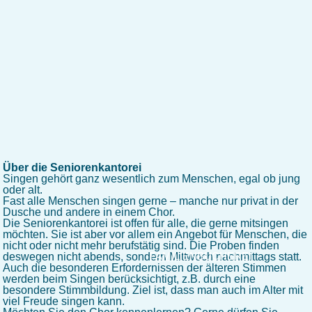
Über die Seniorenkantorei
Singen gehört ganz wesentlich zum Menschen, egal ob jung
oder alt.
Fast alle Menschen singen gerne – manche nur privat in der
Dusche und andere in einem Chor.
Die Seniorenkantorei ist offen für alle, die gerne mitsingen
möchten. Sie ist aber vor allem ein Angebot für Menschen, die
nicht oder nicht mehr berufstätig sind. Die Proben finden
FAMILIENBÜCHEREI
deswegen nicht abends, sondern Mittwoch nachmittags statt.
Auch die besonderen Erfordernissen der älteren Stimmen
werden beim Singen berücksichtigt, z.B. durch eine
besondere Stimmbildung. Ziel ist, dass man auch im Alter mit
viel Freude singen kann.