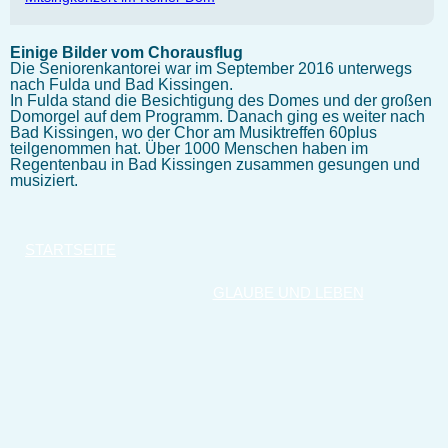
Einige Bilder vom Chorausflug
Die Seniorenkantorei war im September 2016 unterwegs
nach Fulda und Bad Kissingen.
In Fulda stand die Besichtigung des Domes und der großen
Domorgel auf dem Programm. Danach ging es weiter nach
Bad Kissingen, wo der Chor am Musiktreffen 60plus
teilgenommen hat. Über 1000 Menschen haben im
Regentenbau in Bad Kissingen zusammen gesungen und
musiziert.
STARTSEITE
GLAUBE UND LEBEN