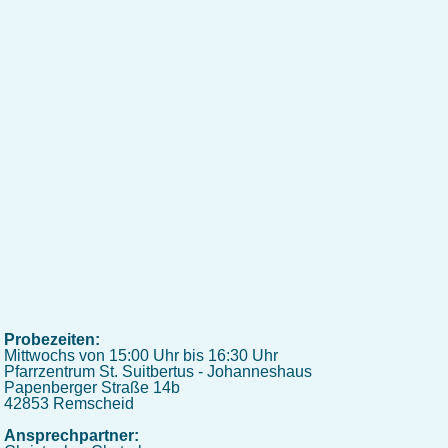
Probezeiten:
Mittwochs von 15:00 Uhr bis 16:30 Uhr
Pfarrzentrum St. Suitbertus - Johanneshaus
Papenberger Straße 14b
42853 Remscheid
Ansprechpartner: