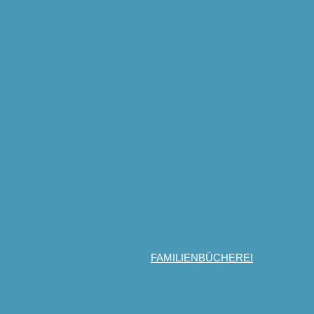
FAMILIENBÜCHEREI