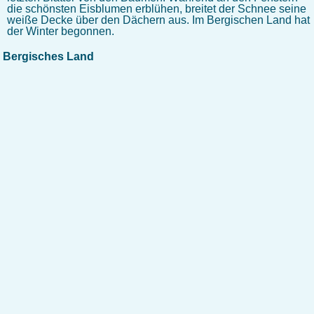
die schönsten Eisblumen erblühen, breitet der Schnee seine
weiße Decke über den Dächern aus. Im Bergischen Land hat
der Winter begonnen.
Bergisches Land