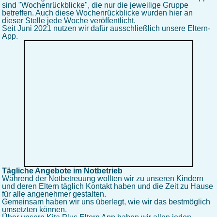
sind "Wochenrückblicke", die nur die jeweilige Gruppe
betreffen. Auch diese Wochenrückblicke wurden hier an
dieser Stelle jede Woche veröffentlicht.
Seit Juni 2021 nutzen wir dafür ausschließlich unsere Eltern-
App.
Tägliche Angebote im Notbetrieb
Während der Notbetreuung wollten wir zu unseren Kindern
und deren Eltern täglich Kontakt haben und die Zeit zu Hause
für alle angenehmer gestalten.
Gemeinsam haben wir uns überlegt, wie wir das bestmöglich
umsetzten können.