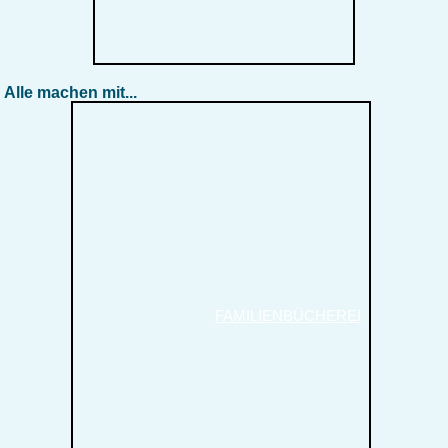
Alle machen mit...
FAMILIENBÜCHEREI