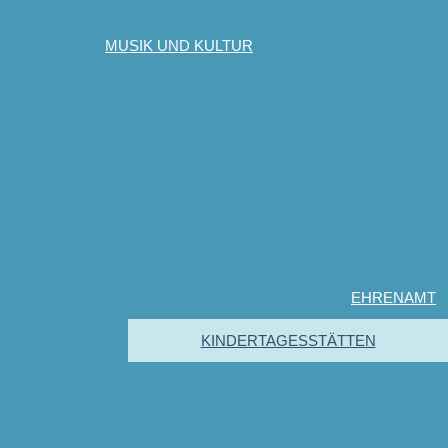
MUSIK UND KULTUR
EHRENAMT
KINDERTAGESSTÄTTEN