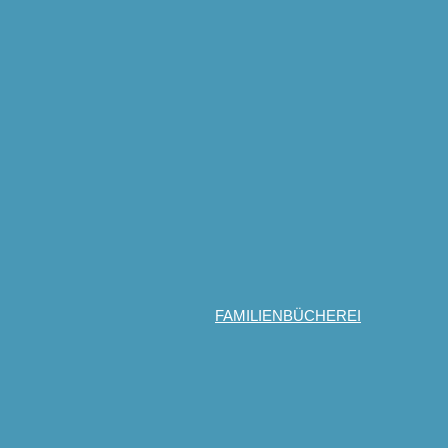
FAMILIENBÜCHEREI