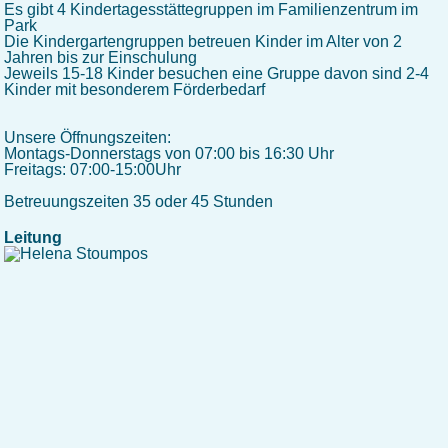
Es gibt 4 Kindertagesstättegruppen im Familienzentrum im
Park
Die Kindergartengruppen betreuen Kinder im Alter von 2
Jahren bis zur Einschulung
Jeweils 15-18 Kinder besuchen eine Gruppe davon sind 2-4
Kinder mit besonderem Förderbedarf
Unsere Öffnungszeiten:
Montags-Donnerstags von 07:00 bis 16:30 Uhr
Freitags: 07:00-15:00Uhr
Betreuungszeiten 35 oder 45 Stunden
Leitung