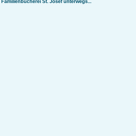
Familienbücherei St. Josef unterwegs...