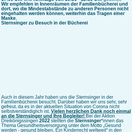
Wir empfehlen in Innenräumen der Familienbücherei und
dort, wo die Mindestabstände zu anderen Personen nicht
eingehalten werden können, weiterhin das Tragen einer
Maske.
Sternsinger zu Besuch in der Bücherei
Auch in diesem Jahr haben uns die Sternsinger in der
Familienbücherei besucht. Darüber haben wir uns sehr, sehr
gefreut, da es in der aktuellen Situation von Corona nicht
selbstverständiglich ist.
Vielen herzlichen Dank noch einmal
an die Sternsinger und Ihre Begleiter!
Bei der Aktion
Dreikönigssingen
2022
stellten die
Sternsinger
*innen das
Thema Gesundheitsversorgung unter dem Motto „Gesund
werden - gesund bleiben. Ein Kinderrecht weltweit“ in den