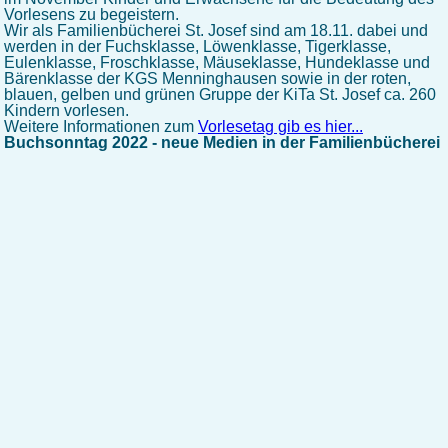
Vorlesens zu begeistern.
Wir als Familienbücherei St. Josef sind am 18.11. dabei und
werden in der Fuchsklasse, Löwenklasse, Tigerklasse,
Eulenklasse, Froschklasse, Mäuseklasse, Hundeklasse und
Bärenklasse der KGS Menninghausen sowie in der roten,
blauen, gelben und grünen Gruppe der KiTa St. Josef ca. 260
Kindern vorlesen.
Weitere Informationen zum
Vorlesetag gib es hier...
Buchsonntag 2022 - neue Medien in der Familienbücherei