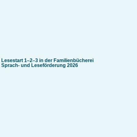
Lesestart 1–2–3 in der Familienbücherei
Sprach- und Leseförderung 2026