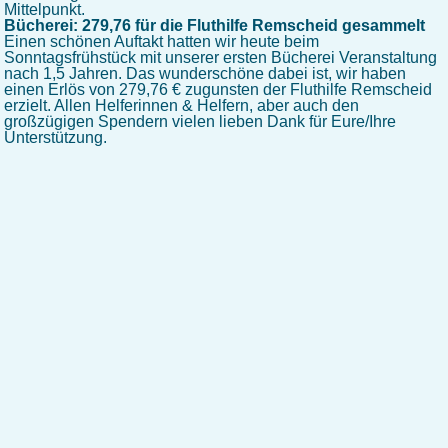
Mittelpunkt.
Bücherei: 279,76 für die Fluthilfe Remscheid gesammelt
Einen schönen Auftakt hatten wir heute beim
Sonntagsfrühstück mit unserer ersten Bücherei Veranstaltung
nach 1,5 Jahren. Das wunderschöne dabei ist, wir haben
einen Erlös von 279,76 € zugunsten der Fluthilfe Remscheid
erzielt. Allen Helferinnen & Helfern, aber auch den
großzügigen Spendern vielen lieben Dank für Eure/Ihre
Unterstützung.