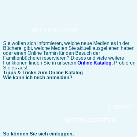
MUSIK UND KULTUR
Sie wollen sich informieren, welche neue Medien es in der
Bücherei gibt, welche Medien Sie aktuell ausgeliehen haben
oder einen Online Termin für den Besuch der
Familienbücherei reservieren? Dieses und viele weitere
Funktionen finden Sie in unserem
Online Katalog
. Probieren
Sie es aus!
Tipps & Tricks zum Online Katalog
Wie kann ich mich anmelden?
EHRENAMT
KINDERTAGESSTÄTTEN
So können Sie sich einloggen: