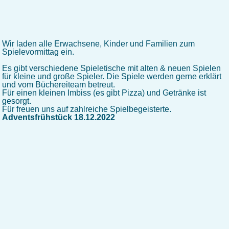
Wir laden alle Erwachsene, Kinder und Familien zum
Spielevormittag ein.
Es gibt verschiedene Spieletische mit alten & neuen Spielen
für kleine und große Spieler. Die Spiele werden gerne erklärt
und vom Büchereiteam betreut.
Für einen kleinen Imbiss (es gibt Pizza) und Getränke ist
gesorgt.
Für freuen uns auf zahlreiche Spielbegeisterte.
Adventsfrühstück 18.12.2022