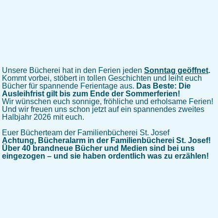
Unsere Bücherei hat in den Ferien jeden
Sonntag geöffnet
.
Kommt vorbei, stöbert in tollen Geschichten und leiht euch
Bücher für spannende Ferientage aus.
Das Beste: Die
Ausleihfrist gilt bis zum Ende der Sommerferien!
Wir wünschen euch sonnige, fröhliche und erholsame Ferien!
Und wir freuen uns schon jetzt auf ein spannendes zweites
Halbjahr 2026 mit euch.
Euer Bücherteam der Familienbücherei St. Josef
Achtung, Bücheralarm in der Familienbücherei St. Josef!
Über 40 brandneue Bücher und Medien sind bei uns
eingezogen – und sie haben ordentlich was zu erzählen!