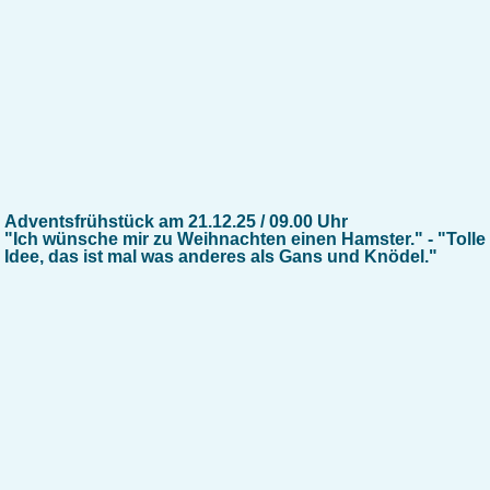
Adventsfrühstück am 21.12.25 / 09.00 Uhr
"Ich wünsche mir zu Weihnachten einen Hamster." - "Tolle
Idee, das ist mal was anderes als Gans und Knödel."