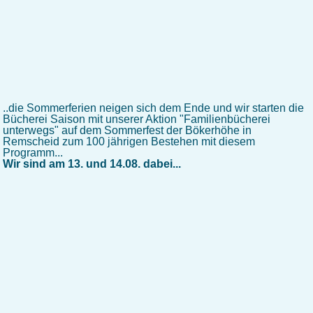
..die Sommerferien neigen sich dem Ende und wir starten die
Bücherei Saison mit unserer Aktion "Familienbücherei
unterwegs" auf dem Sommerfest der Bökerhöhe in
Remscheid zum 100 jährigen Bestehen mit diesem
Programm...
Wir sind am 13. und 14.08. dabei...