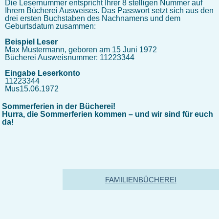
Die Lesernummer entspricht Ihrer 8 stelligen Nummer auf
Ihrem Bücherei Ausweises. Das Passwort setzt sich aus den
drei ersten Buchstaben des Nachnamens und dem
Geburtsdatum zusammen:
Beispiel Leser
Max Mustermann, geboren am 15 Juni 1972
Bücherei Ausweisnummer: 11223344
Eingabe Leserkonto
11223344
Mus15.06.1972
Sommerferien in der Bücherei!
Hurra, die Sommerferien kommen – und wir sind für euch
da!
FAMILIENBÜCHEREI