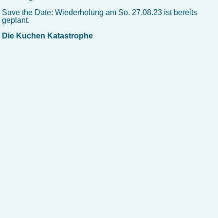
Save the Date: Wiederholung am So. 27.08.23 ist bereits
geplant.
Die Kuchen Katastrophe