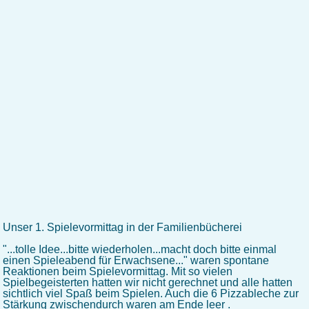
Unser 1. Spielevormittag in der Familienbücherei
"...tolle Idee...bitte wiederholen...macht doch bitte einmal
einen Spieleabend für Erwachsene..." waren spontane
Reaktionen beim Spielevormittag. Mit so vielen
Spielbegeisterten hatten wir nicht gerechnet und alle hatten
sichtlich viel Spaß beim Spielen. Auch die 6 Pizzableche zur
Stärkung zwischendurch waren am Ende leer .