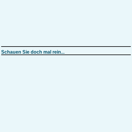
Schauen Sie doch mal rein...