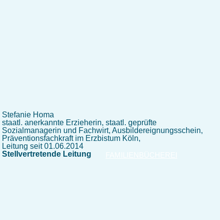
Stefanie Homa
staatl. anerkannte Erzieherin, staatl. geprüfte
Sozialmanagerin und Fachwirt, Ausbildereignungsschein,
Präventionsfachkraft im Erzbistum Köln,
Leitung seit 01.06.2014
Stellvertretende Leitung
FAMILIENBÜCHEREI