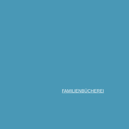
FAMILIENBÜCHEREI