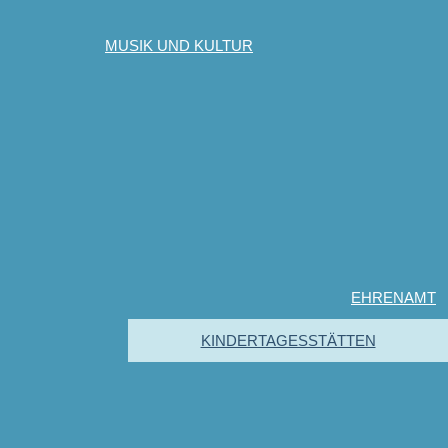
MUSIK UND KULTUR
EHRENAMT
KINDERTAGESSTÄTTEN