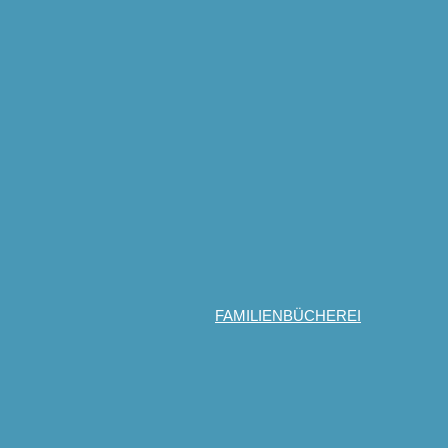
FAMILIENBÜCHEREI