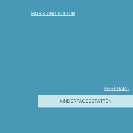
MUSIK UND KULTUR
EHRENAMT
KINDERTAGESSTÄTTEN