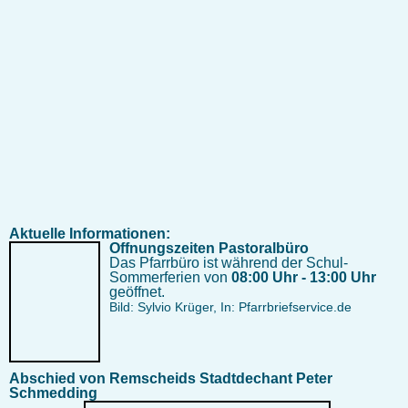
Aktuelle Informationen:
Öffnungszeiten Pastoralbüro
Das Pfarrbüro ist während der Schul-
Sommerferien von
08:00 Uhr - 13:00 Uhr
geöffnet.
Bild: Sylvio Krüger, In: Pfarrbriefservice.de
Abschied von Remscheids Stadtdechant Peter
Schmedding