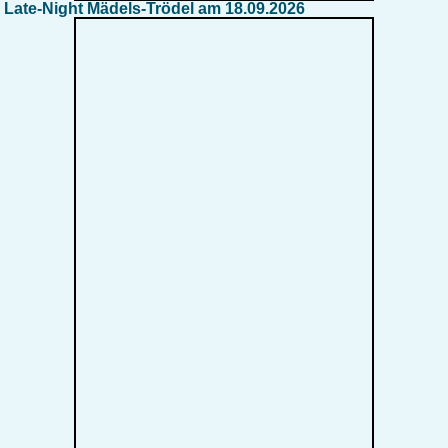
Late-Night Mädels-Trödel am 18.09.2026