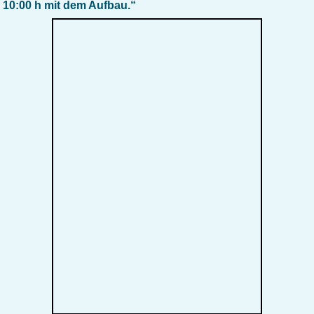
10:00 h mit dem Aufbau.“