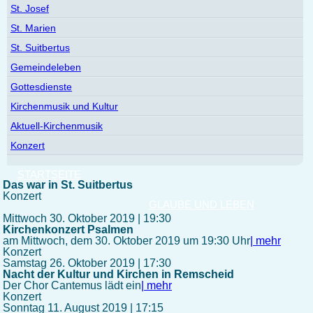
St. Josef
St. Marien
St. Suitbertus
Gemeindeleben
Gottesdienste
Kirchenmusik und Kultur
Aktuell-Kirchenmusik
Konzert
STARTSEITE
Das war in St. Suitbertus
Konzert
GLAUBE UND LEBEN
Mittwoch 30. Oktober 2019 | 19:30
Kirchenkonzert Psalmen
am Mittwoch, dem 30. Oktober 2019 um 19:30 Uhr
| mehr
Konzert
Samstag 26. Oktober 2019 | 17:30
Nacht der Kultur und Kirchen in Remscheid
Der Chor Cantemus lädt ein
| mehr
Konzert
Sonntag 11. August 2019 | 17:15