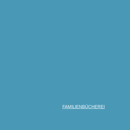
FAMILIENBÜCHEREI