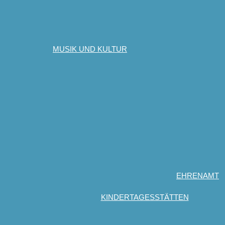
MUSIK UND KULTUR
EHRENAMT
KINDERTAGESSTÄTTEN